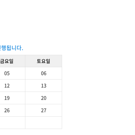
진행됩니다.
금요일
토요일
05
06
12
13
19
20
26
27