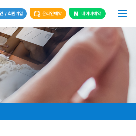
인
회원가입
온라인예약
네이버예약