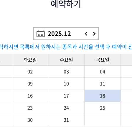
예약하기
2025.12
릭하시면 목록에서 원하시는 종목과 시간을 선택 후 예약이 
일
화요일
수요일
목요일
02
03
04
09
10
11
16
17
18
23
24
25
30
31