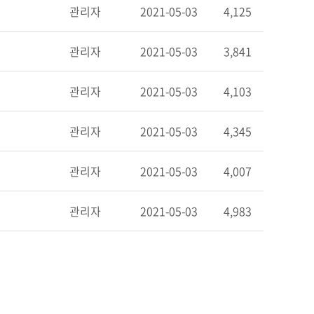
관리자
2021-05-03
4,125
관리자
2021-05-03
3,841
관리자
2021-05-03
4,103
관리자
2021-05-03
4,345
관리자
2021-05-03
4,007
관리자
2021-05-03
4,983