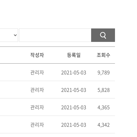
작성자
등록일
조회수
관리자
2021-05-03
9,789
관리자
2021-05-03
5,828
관리자
2021-05-03
4,365
관리자
2021-05-03
4,342