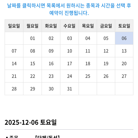
날짜를 클릭하시면 목록에서 원하시는 종목과 시간을 선택 후
예약이 진행됩니다.
일요일
월요일
화요일
수요일
목요일
금요일
토요일
01
02
03
04
05
06
07
08
09
10
11
12
13
14
15
16
17
18
19
20
21
22
23
24
25
26
27
28
29
30
31
2025-12-06 토요일
종목
【단체/독선】