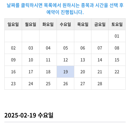
날짜를 클릭하시면 목록에서 원하시는 종목과 시간을 선택 후
예약이 진행됩니다.
일요일
월요일
화요일
수요일
목요일
금요일
토요일
01
02
03
04
05
06
07
08
09
10
11
12
13
14
15
16
17
18
19
20
21
22
23
24
25
26
27
28
2025-02-19 수요일