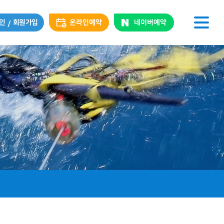
인
회원가입
온라인예약
네이버예약